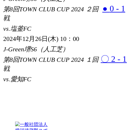
●
0 - 1
第8回TOWN CLUB CUP 2024 ２回
戦
vs.塩釜FC
2024年12月26日(木) 10：00
J-Green堺S6（人工芝）
〇
2 - 1
第8回TOWN CLUB CUP 2024 １回
戦
vs.愛知FC