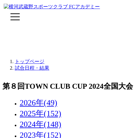
トップページ
試合日程・結果
第８回TOWN CLUB CUP 2024全国大会
2026年
(49)
2025年
(152)
2024年
(148)
2023年
(152)