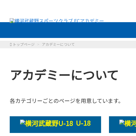
トップページ
アカデミーについて
アカデミーについて
各カテゴリーごとのページを用意しています。
U-18