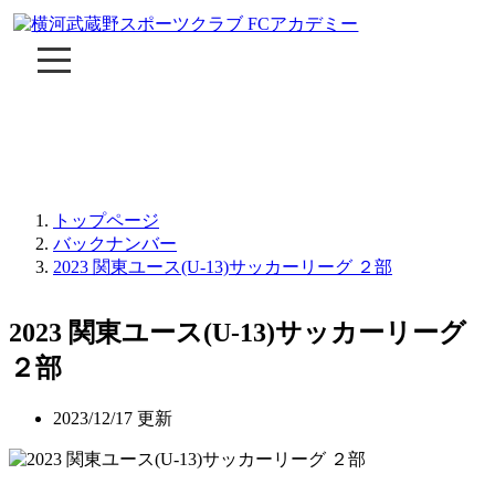
トップページ
バックナンバー
2023 関東ユース(U-13)サッカーリーグ ２部
2023 関東ユース(U-13)サッカーリーグ
２部
2023/12/17 更新