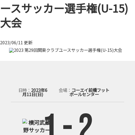
ースサッカー選手権(U-15)
大会
2023/06/11 更新
日時
2023年6
会場
コーエイ前橋フット
月11日(日)
ボールセンター
1
-
2